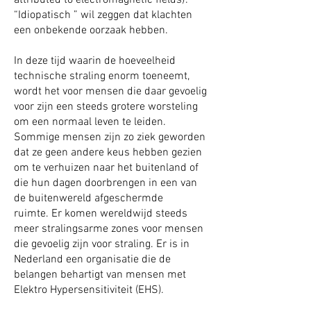
“Idiopatisch ” wil zeggen dat klachten
een onbekende oorzaak hebben.
In deze tijd waarin de hoeveelheid
technische straling enorm toeneemt,
wordt het voor mensen die daar gevoelig
voor zijn een steeds grotere worsteling
om een normaal leven te leiden.
Sommige mensen zijn zo ziek geworden
dat ze geen andere keus hebben gezien
om te verhuizen naar het buitenland of
die hun dagen doorbrengen in een van
de buitenwereld afgeschermde
ruimte. Er komen wereldwijd steeds
meer stralingsarme zones voor mensen
die gevoelig zijn voor straling. Er is in
Nederland een organisatie die de
belangen behartigt van mensen met
Elektro Hypersensitiviteit (EHS).