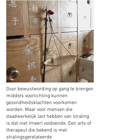
Door bewustwording op gang te brengen
middels voorlichting kunnen
gezondheidsklachten voorkomen
worden. Maar voor mensen die
daadwerkelijk last hebben van straling
is dat niet (meer) voldoende. Een arts of
therapeut die bekend is met
stralingsgerelateerde