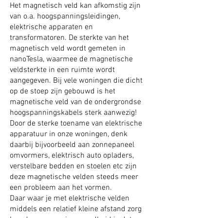
Het magnetisch veld kan afkomstig zijn
van o.a. hoogspanningsleidingen,
elektrische apparaten en
transformatoren. De sterkte van het
magnetisch veld wordt gemeten in
nanoTesla, waarmee de magnetische
veldsterkte in een ruimte wordt
aangegeven. Bij vele woningen die dicht
op de stoep zijn gebouwd is het
magnetische veld van de ondergrondse
hoogspanningskabels sterk aanwezig!
Door de sterke toename van elektrische
apparatuur in onze woningen, denk
daarbij bijvoorbeeld aan zonnepaneel
omvormers, elektrisch auto opladers,
verstelbare bedden en stoelen etc zijn
deze magnetische velden steeds meer
een probleem aan het vormen.
Daar waar je met elektrische velden
middels een relatief kleine afstand zorg