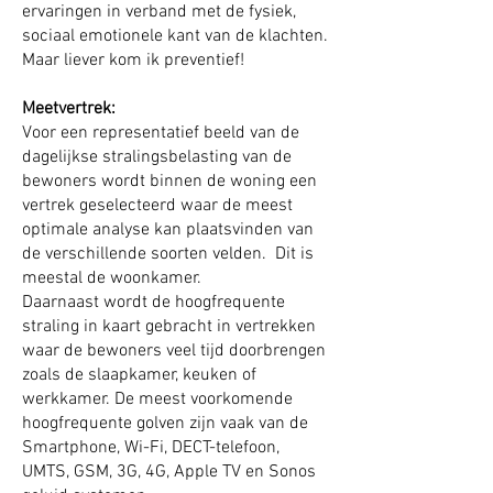
ervaringen in verband met de fysiek,
sociaal emotionele kant van de klachten.
Maar liever kom ik preventief!
Meetvertrek:
Voor een representatief beeld van de
dagelijkse stralingsbelasting van de
bewoners wordt binnen de woning een
vertrek geselecteerd waar de meest
optimale analyse kan plaatsvinden van
de verschillende soorten velden. Dit is
meestal de woonkamer.
Daarnaast wordt de hoogfrequente
straling in kaart gebracht in vertrekken
waar de bewoners veel tijd doorbrengen
zoals de slaapkamer, keuken of
werkkamer. De meest voorkomende
hoogfrequente golven zijn vaak van de
Smartphone, Wi-Fi, DECT-telefoon,
UMTS, GSM, 3G, 4G, Apple TV en Sonos