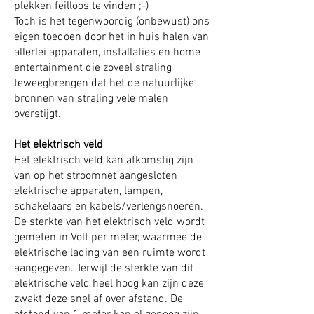
plekken feilloos te vinden ;-)
Toch is het tegenwoordig (onbewust) ons
eigen toedoen door het in huis halen van
allerlei apparaten, installaties en home
entertainment die zoveel straling
teweegbrengen dat het de natuurlijke
bronnen van straling vele malen
overstijgt.
Het elektrisch veld
Het elektrisch veld kan afkomstig zijn
van op het stroomnet aangesloten
elektrische apparaten, lampen,
schakelaars en kabels/verlengsnoeren.
De sterkte van het elektrisch veld wordt
gemeten in Volt per meter, waarmee de
elektrische lading van een ruimte wordt
aangegeven. Terwijl de sterkte van dit
elektrische veld heel hoog kan zijn deze
zwakt deze snel af over afstand. De