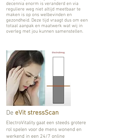
decennia enorm is veranderd en via
reguliere weg niet altijd meetbaar te
maken is op ons welbevinden en
gezondheid. Deze tijd vraagt dus om een
totaal aanpak en maatwerk wat wij in
overleg met jou kunnen samenstellen.
De
eVit stressScan
ElectroVitality gaat een steeds grotere
rol spelen voor de mens wonend en
werkend in een 24/7 online