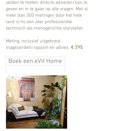
velden te meten, directe adviezen/tips te
geven en in te gaan op alle vragen. Met al
meer dan 300 metingen door het hele
land is hij een zeer professionele
technisch als mensgerichte storyteller.
Meting, inclusief uitgebreid
(nagezonden) rapport en advies
€ 295
Boek een eVit Home