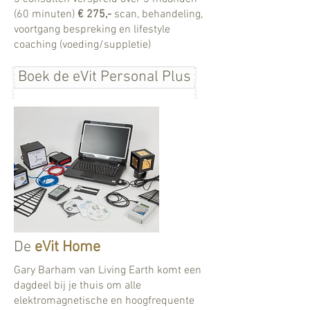
(60 minuten)
€ 275,-
scan, behandeling,
voortgang bespreking en lifestyle
coaching (voeding/suppletie)
Boek de eVit Personal Plus
De
eVit Home
Gary Barham van Living Earth komt een
dagdeel bij je thuis om alle
elektromagnetische en hoogfrequente