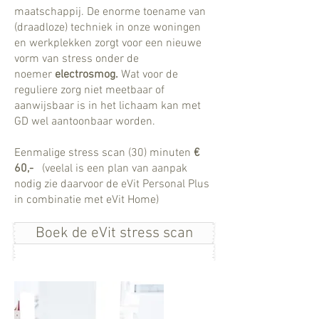
maatschappij. De enorme toename van
(draadloze) techniek in onze woningen
en werkplekken zorgt voor een nieuwe
vorm van stress onder de
noemer
electrosmog.
Wat voor de
reguliere zorg niet meetbaar of
aanwijsbaar is in het lichaam kan met
GD wel aantoonbaar worden.
Eenmalige stress scan (30) minuten
€
60,-
(veelal is een plan van aanpak
nodig zie daarvoor de eVit Personal Plus
in combinatie met eVit Home)
Boek de eVit stress scan