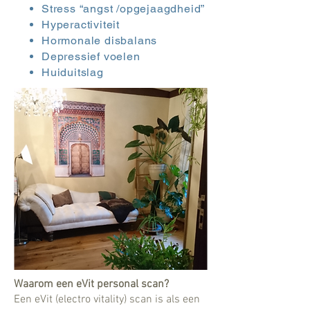
Stress “angst /opgejaagdheid”
Hyperactiviteit
Hormonale disbalans
Depressief voelen
Huiduitslag
Waarom een eVit personal scan?
Een eVit (electro vitality) scan is als een