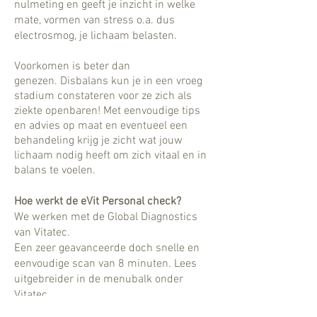
nulmeting en geeft je inzicht in welke
mate, vormen van stress o.a. dus
electrosmog, je lichaam belasten.
Voorkomen is beter dan
genezen. Disbalans kun je in een vroeg
stadium constateren voor ze zich als
ziekte openbaren! Met eenvoudige tips
en advies op maat en eventueel een
behandeling krijg je zicht wat jouw
lichaam nodig heeft om zich vitaal en in
balans te voelen.
Hoe werkt de eVit Personal check?
We werken met de Global Diagnostics
van Vitatec.
Een zeer geavanceerde doch snelle en
eenvoudige scan van 8 minuten. Lees
uitgebreider in de menubalk onder
Vitatec.