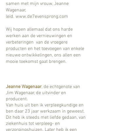
samen met mijn vrouw, Jeanne
Wagenaar,
leid.
www.de7evensprong.com
Wij hopen allemaal dat ons harde
werken aan de vernieuwingen en
verbeteringen van de vroegere
producten en het toevoegen van enkele
nieuwe ontwikkelingen, ons allen een
mooie toekomst gaat brengen.
Jeanne Wagenaar
, de echtgenote van
Jim Wagenaar, de uitvinder en
producent.
Van huis uit ben ik verpleegkundige en
ben daar 23 jaar werkzaam in geweest.
Dit heb ik steeds met liefde gedaan, van
ziekenhuis tot verpleeg- en
verzorgingshuizen. Later heb ik een