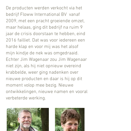
De producten werden verkocht via het
bedrijf Floww International BV vanaf
2009, met een pracht groeiende omzet,
maar helaas, ging dit bedrijf na ruim 9
jaar de crisis doorstaan te hebben, eind
2016 failliet. Dat was voor iedereen een
harde klap en voor mij was het alsof
mijn kindje de nek was omgedraaid.
Echter Jim Wagenaar zou Jim Wagenaar
niet zijn, als hij niet opnieuw overeind
krabbelde, weer ging nadenken over
nieuwe producten en daar is hij op dit
moment volop mee bezig. Nieuwe
ontwikkelingen, nieuwe namen en vooral
verbeterde werking.