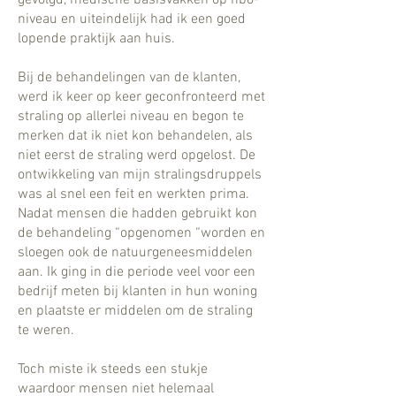
niveau en uiteindelijk had ik een goed
lopende praktijk aan huis.
Bij de behandelingen van de klanten,
werd ik keer op keer geconfronteerd met
straling op allerlei niveau en begon te
merken dat ik niet kon behandelen, als
niet eerst de straling werd opgelost. De
ontwikkeling van mijn stralingsdruppels
was al snel een feit en werkten prima.
Nadat mensen die hadden gebruikt kon
de behandeling “opgenomen “worden en
sloegen ook de natuurgeneesmiddelen
aan. Ik ging in die periode veel voor een
bedrijf meten bij klanten in hun woning
en plaatste er middelen om de straling
te weren.
Toch miste ik steeds een stukje
waardoor mensen niet helemaal