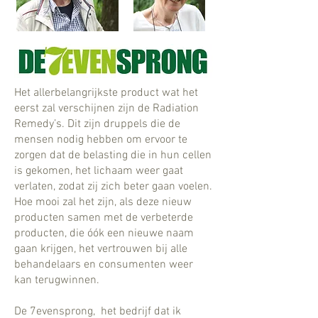
Het allerbelangrijkste product wat het
eerst zal verschijnen zijn de Radiation
Remedy’s. Dit zijn druppels die de
mensen nodig hebben om ervoor te
zorgen dat de belasting die in hun cellen
is gekomen, het lichaam weer gaat
verlaten, zodat zij zich beter gaan voelen.
Hoe mooi zal het zijn, als deze nieuw
producten samen met de verbeterde
producten, die óók een nieuwe naam
gaan krijgen, het vertrouwen bij alle
behandelaars en consumenten weer
kan terugwinnen.
De 7evensprong, het bedrijf dat ik