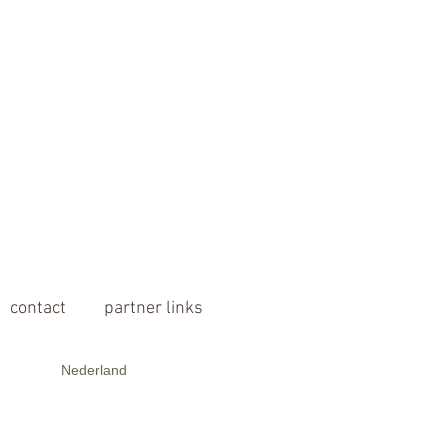
contact
partner links
Nederland